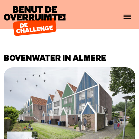
Benut de overruimte!
BOVENWATER IN ALMERE