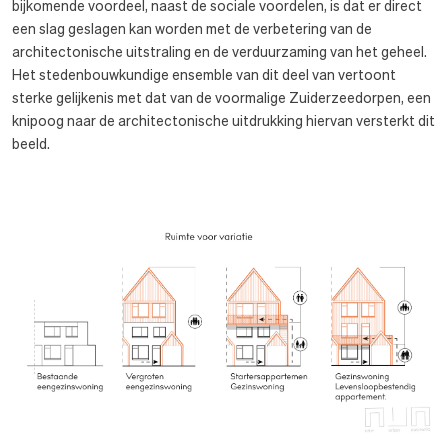
bijkomende voordeel, naast de sociale voordelen, is dat er direct
een slag geslagen kan worden met de verbetering van de
architectonische uitstraling en de verduurzaming van het geheel.
Het stedenbouwkundige ensemble van dit deel van vertoont
sterke gelijkenis met dat van de voormalige Zuiderzeedorpen, een
knipoog naar de architectonische uitdrukking hiervan versterkt dit
beeld.