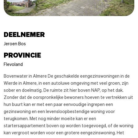
DEELNEMER
Jeroen Bos
PROVINCIE
Flevoland
Bovenwater in Almere De geschakelde eengezinswoningen in de
Wierde in Almere, in een autoluwe omgeving met veel groen, zijn
sober en doelmatig. De ruimte zit hier boven NAP, op het dak.
Zonder dat de oorspronkelijke bewoners hoeven te vertrekken uit
hun buurt kan er met een paar eenvoudige ingrepen een
gezinswoning en een levensloopbestendige woning voor
terugkomen. Met nog minder moeite kan er een
startersappartement boven op worden toegevoegd, of de woning
kan vergroot worden voor een grotere eengezinswoning. Het