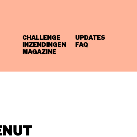
CHALLENGE
UPDATES
INZENDINGEN
FAQ
MAGAZINE
ENUT