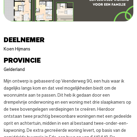
DEELNEMER
Koen Hijmans
PROVINCIE
Gelderland
Mijn ontwerp is gebaseerd op Veenderweg 90, een huis waar ik
dagelijks langs kom en dat veel mogelijkheden biedt om de
woonruimte aan te passen. Dit heb ik gedaan door een
drempelvrije onderwoning en een woning met drie slaapkamers op
de twee bovengelegen verdiepingen te creëren. Hierdoor
ontstaan twee prachtig bewoonbare woningen met een gedeelde
oprit en achtertuin, midden in een al bestaand twee-onder-een-
kapwoning. De extra gecreëerde woning levert, op basis van de