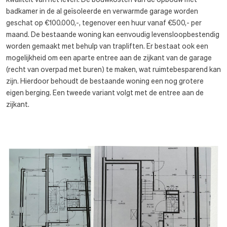
badkamer in de al geïsoleerde en verwarmde garage worden
geschat op €100.000,-, tegenover een huur vanaf €500,- per
maand. De bestaande woning kan eenvoudig levensloopbestendig
worden gemaakt met behulp van trapliften. Er bestaat ook een
mogelijkheid om een aparte entree aan de zijkant van de garage
(recht van overpad met buren) te maken, wat ruimtebesparend kan
zijn. Hierdoor behoudt de bestaande woning een nog grotere
eigen berging. Een tweede variant volgt met de entree aan de
zijkant.