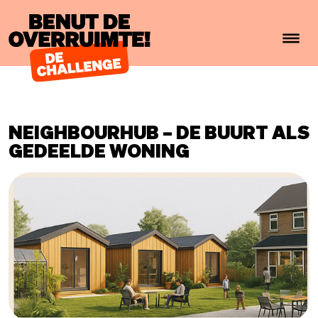
Benut de overruimte!
NEIGHBOURHUB – DE BUURT ALS
GEDEELDE WONING