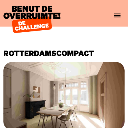
Benut de overruimte!
ROTTERDAMSCOMPACT