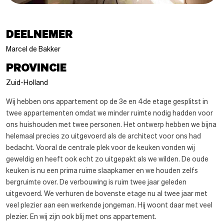
DEELNEMER
Marcel de Bakker
PROVINCIE
Zuid-Holland
Wij hebben ons appartement op de 3e en 4de etage gesplitst in
twee appartementen omdat we minder ruimte nodig hadden voor
ons huishouden met twee personen. Het ontwerp hebben we bijna
helemaal precies zo uitgevoerd als de architect voor ons had
bedacht. Vooral de centrale plek voor de keuken vonden wij
geweldig en heeft ook echt zo uitgepakt als we wilden. De oude
keuken is nu een prima ruime slaapkamer en we houden zelfs
bergruimte over. De verbouwing is ruim twee jaar geleden
uitgevoerd. We verhuren de bovenste etage nu al twee jaar met
veel plezier aan een werkende jongeman. Hij woont daar met veel
plezier. En wij zijn ook blij met ons appartement.