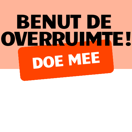
Benut de overruimte!