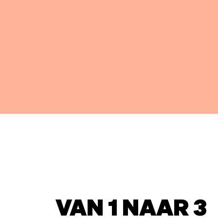
VAN 1 NAAR 3