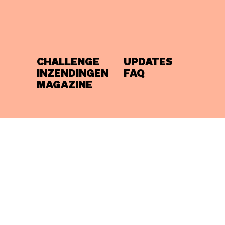
CHALLENGE
UPDATES
INZENDINGEN
FAQ
MAGAZINE