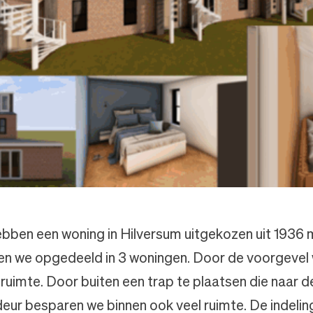
ebben een woning in Hilversum uitgekozen uit 1936
n we opgedeeld in 3 woningen. Door de voorgevel 
ruimte. Door buiten een trap te plaatsen die naar 
eur besparen we binnen ook veel ruimte. De indeli