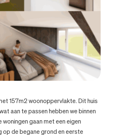
 met 157m2 woonoppervlakte. Dit huis
wat aan te passen hebben we binnen
de woningen gaan met een eigen
ng op de begane grond en eerste