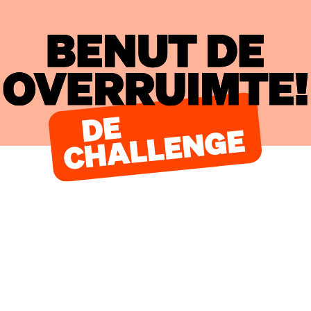
Benut de overruimte!