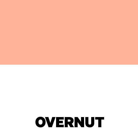
OVERNUT