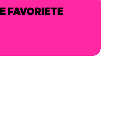
E FAVORIETE
P