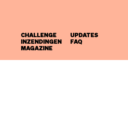
CHALLENGE
UPDATES
INZENDINGEN
FAQ
MAGAZINE