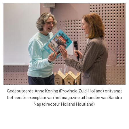
Gedeputeerde Anne Koning (Provincie Zuid-Holland) ontvangt
het eerste exemplaar van het magazine uit handen van Sandra
Nap (directeur Holland Houtland).