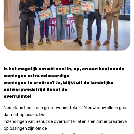
Is het mogelijk om wél snel in, op, en aan bestaande
woningen extra volwaardige
woningen te creëren? Ja, blijkt uit de landelijke
ontwerpwedstrijd Benut de
overruimte!
Nederland heeft een groot woningtekort. Nieuwbouw alleen gaat
dat niet oplossen. De
inzendingen van Benut de overruimte! laten zien dat er creatieve
oplossingen zijn om de