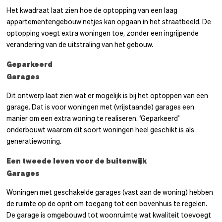
Het kwadraat laat zien hoe de optopping van een laag
appartementengebouw netjes kan opgaan in het straatbeeld. De
optopping voegt extra woningen toe, zonder een ingrijpende
verandering van de uitstraling van het gebouw.
Geparkeerd
Garages
Dit ontwerp laat zien wat er mogelijk is bij het optoppen van een
garage. Dat is voor woningen met (vrijstaande) garages een
manier om een extra woning te realiseren. ‘Geparkeerd’
onderbouwt waarom dit soort woningen heel geschikt is als
generatiewoning.
Een tweede leven voor de buitenwijk
Garages
Woningen met geschakelde garages (vast aan de woning) hebben
de ruimte op de oprit om toegang tot een bovenhuis te regelen.
De garage is omgebouwd tot woonruimte wat kwaliteit toevoegt