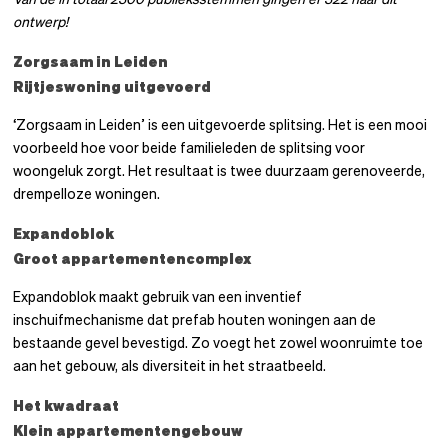
ontwerp!
Zorgsaam in Leiden
Rijtjeswoning
uitgevoerd
‘Zorgsaam in Leiden’ is een uitgevoerde splitsing. Het is een mooi
voorbeeld hoe voor beide familieleden de splitsing voor
woongeluk zorgt. Het resultaat is twee duurzaam gerenoveerde,
drempelloze woningen.
Expandoblok
Groot appartementencomplex
Expandoblok maakt gebruik van een inventief
inschuifmechanisme dat prefab houten woningen aan de
bestaande gevel bevestigd. Zo voegt het zowel woonruimte toe
aan het gebouw, als diversiteit in het straatbeeld.
Het kwadraat
Klein appartementengebouw